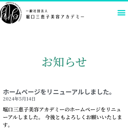
お知らせ
ホームページをリニューアルしました。
2024年5月14日
堀口三恵子美容アカデミーのホームページをリニュ
ーアルしました。 今後ともよろしくお願いいたしま
す。