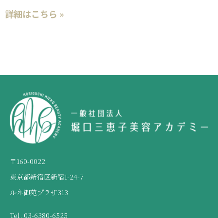
詳細はこちら »
〒160-0022
東京都新宿区新宿1-24-7
ルネ御苑プラザ313
Tel. 03-6380-6525