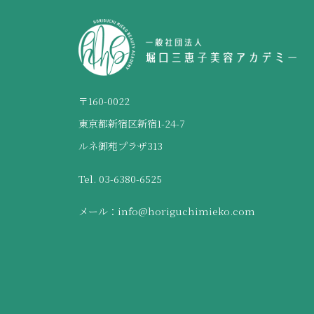
〒160-0022
東京都新宿区新宿1-24-7
ルネ御苑プラザ313
Tel. 03-6380-6525
メール：info@horiguchimieko.com