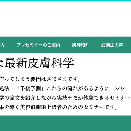
案内
プレセミナーのご案内
講師紹介
受講生の声
な最新皮膚科学
作ってしまう要因はさまざまです。
処法」「予後予測」これらの流れがあるように「シワ」
学の論文を紹介しながら実技デモが体験できるセミナー
果を導く美容鍼施術上級者のためのセミナーです。