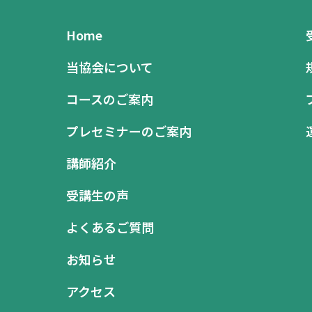
Home
当協会について
コースのご案内
プレセミナーのご案内
講師紹介
受講生の声
よくあるご質問
お知らせ
アクセス