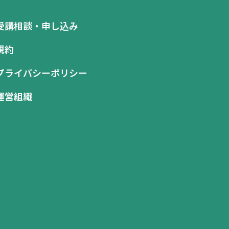
受講相談・申し込み
規約
プライバシーポリシー
運営組織