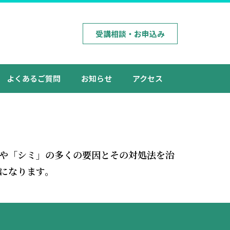
受講相談・お申込み
よくあるご質問
お知らせ
アクセス
や「シミ」の多くの要因とその対処法を治
になります。