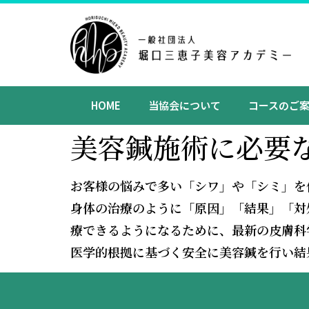
HOME
当協会について
コースのご
美容鍼施術に必要
お客様の悩みで多い「シワ」や「シミ」を
身体の治療のように「原因」「結果」「対
療できるようになるために、最新の皮膚科
医学的根拠に基づく安全に美容鍼を行い結